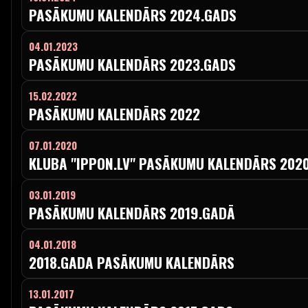
PASĀKUMU KALENDĀRS 2024.GADS
04.01.2023
PASĀKUMU KALENDĀRS 2023.GADS
15.02.2022
PASĀKUMU KALENDĀRS 2022
07.01.2020
KLUBA "IPPON.LV" PASĀKUMU KALENDĀRS 202
03.01.2019
PASĀKUMU KALENDĀRS 2019.GADĀ
04.01.2018
2018.GADA PASĀKUMU KALENDĀRS
13.01.2017