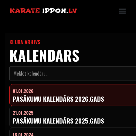
KARATE
IPPON.
LV
KLUBA ARHIVS
KALENDARS
01.01.2026
PASĀKUMU KALENDĀRS 2026.GADS
21.01.2025
PASĀKUMU KALENDĀRS 2025.GADS
16.01.2024