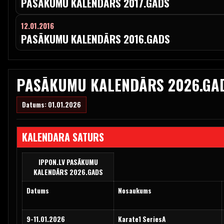
PASĀKUMU KALENDĀRS 2017.GADS
12.01.2016
PASĀKUMU KALENDĀRS 2016.GADS
PASĀKUMU KALENDĀRS 2026.GA
Datums: 01.01.2026
KALENDARA SATURS
IPPON.LV PASĀKUMU
KALENDĀRS 2026.GADS
Datums
Nosaukums
9-11.01.2026
Karate1 SeriesA