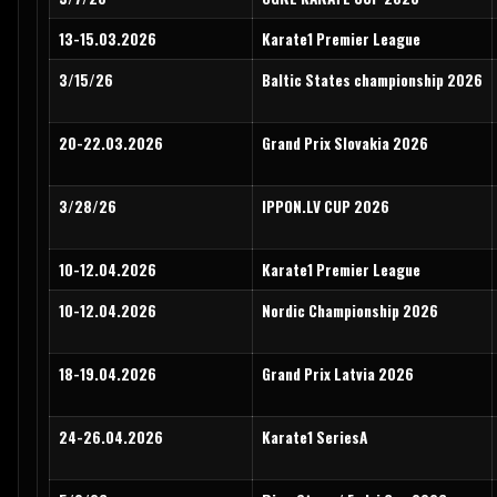
13-15.03.2026
Karate1 Premier League
3/15/26
Baltic States championship 2026
20-22.03.2026
Grand Prix Slovakia 2026
3/28/26
IPPON.LV CUP 2026
10-12.04.2026
Karate1 Premier League
10-12.04.2026
Nordic Championship 2026
18-19.04.2026
Grand Prix Latvia 2026
24-26.04.2026
Karate1 SeriesA