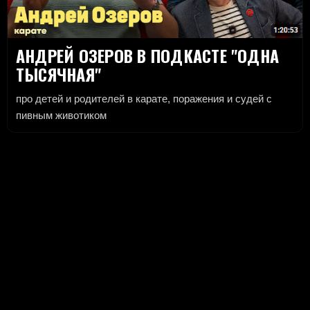
АНДРЕЙ ОЗЕРОВ В ПОДКАСТЕ "ОДНА
ТЫСЯЧНАЯ"
про детей и родителей в карате, поражения и судей с
пивным животиком