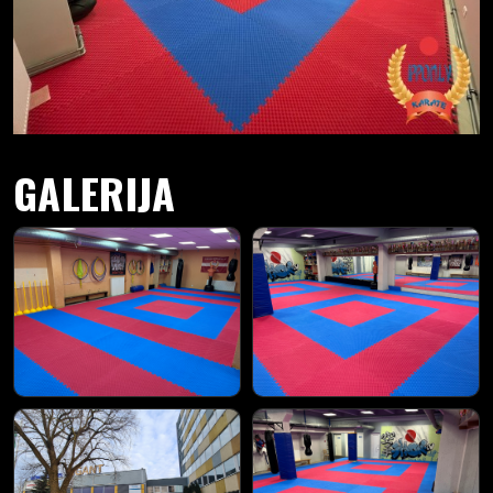
GALERIJA