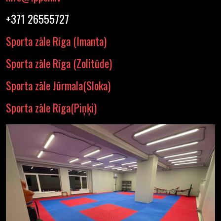
+371 26555727
Sporta zāle Rīga (Imanta)
Sporta zāle Rīga (Zolitūde)
Sporta zāle Jūrmala(Sloka)
Sporta zāle Rīga(Piņķi)