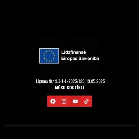
Liguma Nr.: 9.3-1-L-2025/129, 19.05.2025
MŪSU SOCTĪKLI