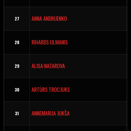
ANNA ANDRIJENKO
27
RIHARDS ULMANIS
28
ALISA NAZAROVA
29
ARTŪRS TROCJUKS
30
ANNEMARIJA JUKŠA
31