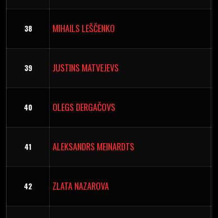
MIHAILS LEŠČENKO
38
JUSTINS MATVEJEVS
39
OLEGS DERGAČOVS
40
ALEKSANDRS MEINARDTS
41
ZLATA NAZAROVA
42