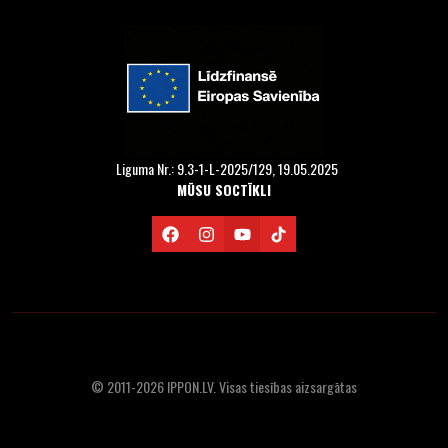
Liguma Nr.: 9.3-1-L-2025/129, 19.05.2025
MŪSU SOCTĪKLI
© 2011-2026 IPPON.LV. Visas tiesības aizsargātas