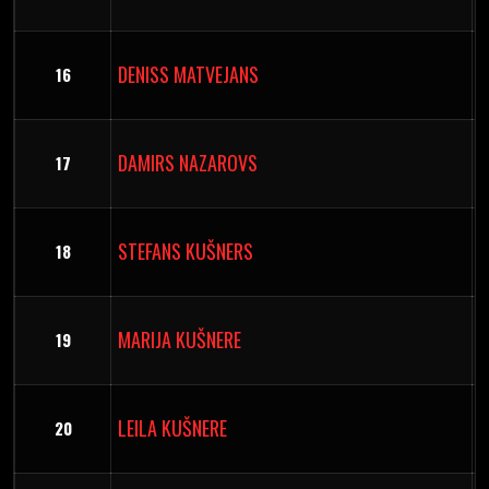
DENISS MATVEJANS
16
DAMIRS NAZAROVS
17
STEFANS KUŠNERS
18
MARIJA KUŠNERE
19
LEILA KUŠNERE
20