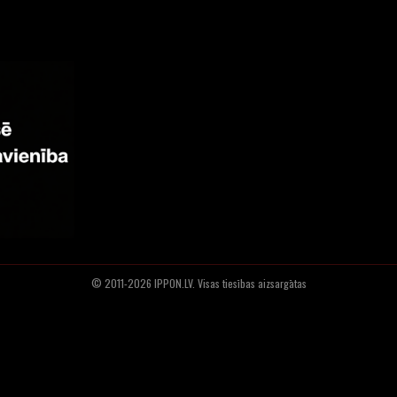
© 2011-2026 IPPON.LV. Visas tiesības aizsargātas