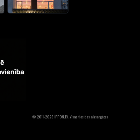
© 2011-2026 IPPON.LV. Visas tiesības aizsargātas